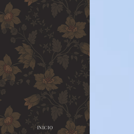
INICIO