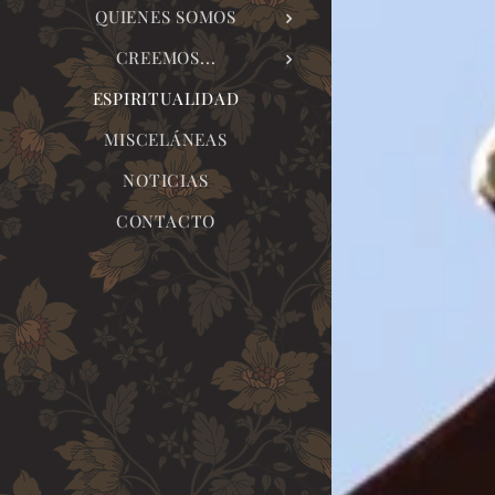
QUIENES SOMOS
CREEMOS...
ESPIRITUALIDAD
MISCELÁNEAS
NOTICIAS
CONTACTO