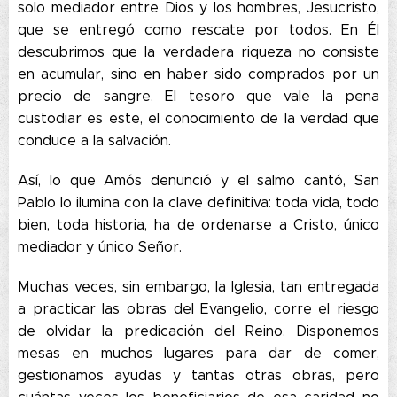
solo mediador entre Dios y los hombres, Jesucristo,
que se entregó como rescate por todos. En Él
descubrimos que la verdadera riqueza no consiste
en acumular, sino en haber sido comprados por un
precio de sangre. El tesoro que vale la pena
custodiar es este, el conocimiento de la verdad que
conduce a la salvación.
Así, lo que Amós denunció y el salmo cantó, San
Pablo lo ilumina con la clave definitiva: toda vida, todo
bien, toda historia, ha de ordenarse a Cristo, único
mediador y único Señor.
Muchas veces, sin embargo, la Iglesia, tan entregada
a practicar las obras del Evangelio, corre el riesgo
de olvidar la predicación del Reino. Disponemos
mesas en muchos lugares para dar de comer,
gestionamos ayudas y tantas otras obras, pero