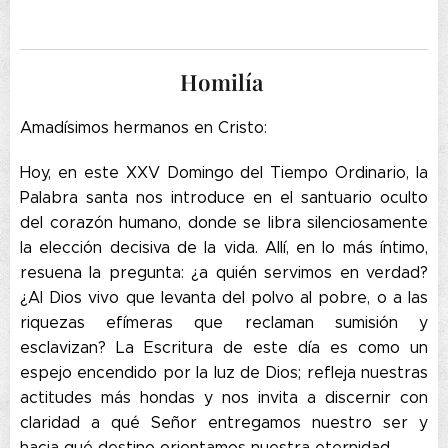
Homilía
Amadísimos hermanos en Cristo:
Hoy, en este XXV Domingo del Tiempo Ordinario, la
Palabra santa nos introduce en el santuario oculto
del corazón humano, donde se libra silenciosamente
la elección decisiva de la vida. Allí, en lo más íntimo,
resuena la pregunta: ¿a quién servimos en verdad?
¿Al Dios vivo que levanta del polvo al pobre, o a las
riquezas efímeras que reclaman sumisión y
esclavizan? La Escritura de este día es como un
espejo encendido por la luz de Dios; refleja nuestras
actitudes más hondas y nos invita a discernir con
claridad a qué Señor entregamos nuestro ser y
hacia qué destino orientamos nuestra eternidad.