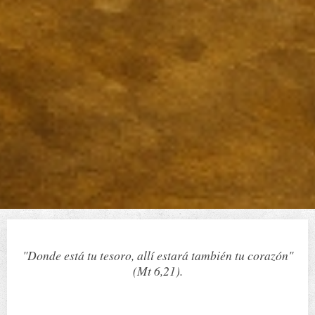
"Donde está tu tesoro, allí estará también tu corazón"
(Mt 6,21).