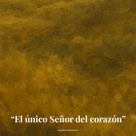
“El único Señor del corazón”