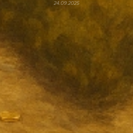
24.09.2025