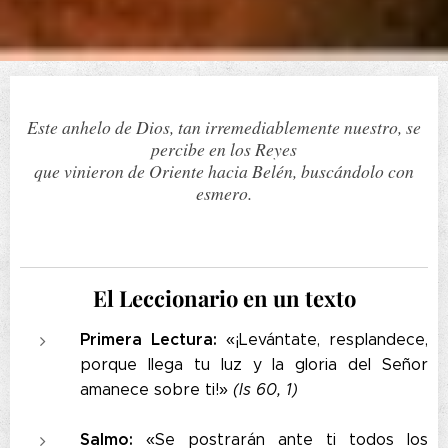
Este anhelo de Dios, tan irremediablemente nuestro, se
percibe en los Reyes
que vinieron de Oriente hacia Belén, buscándolo con
esmero.
El Leccionario en un texto
Primera Lectura:
«¡Levántate, resplandece,
porque llega tu luz y la gloria del Señor
amanece sobre ti!»
(Is 60, 1)
Salmo:
«Se postrarán ante ti todos los