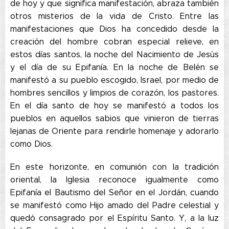
de hoy y que significa manifestación, abraza también
otros misterios de la vida de Cristo. Entre las
manifestaciones que Dios ha concedido desde la
creación del hombre cobran especial relieve, en
estos días santos, la noche del Nacimiento de Jesús
y el día de su Epifanía. En la noche de Belén se
manifestó a su pueblo escogido, Israel, por medio de
hombres sencillos y limpios de corazón, los pastores.
En el día santo de hoy se manifestó a todos los
pueblos en aquellos sabios que vinieron de tierras
lejanas de Oriente para rendirle homenaje y adorarlo
como Dios.
En este horizonte, en comunión con la tradición
oriental, la Iglesia reconoce igualmente como
Epifanía el Bautismo del Señor en el Jordán, cuando
se manifestó como Hijo amado del Padre celestial y
quedó consagrado por el Espíritu Santo. Y, a la luz