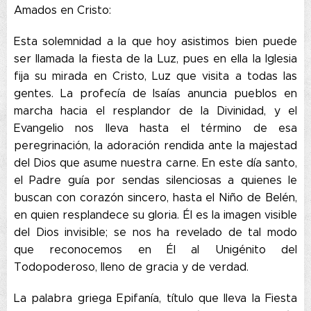
Amados en Cristo:
Esta solemnidad a la que hoy asistimos bien puede
ser llamada la fiesta de la Luz, pues en ella la Iglesia
fija su mirada en Cristo, Luz que visita a todas las
gentes. La profecía de Isaías anuncia pueblos en
marcha hacia el resplandor de la Divinidad, y el
Evangelio nos lleva hasta el término de esa
peregrinación, la adoración rendida ante la majestad
del Dios que asume nuestra carne. En este día santo,
el Padre guía por sendas silenciosas a quienes le
buscan con corazón sincero, hasta el Niño de Belén,
en quien resplandece su gloria. Él es la imagen visible
del Dios invisible; se nos ha revelado de tal modo
que reconocemos en Él al Unigénito del
Todopoderoso, lleno de gracia y de verdad.
La palabra griega Epifanía, título que lleva la Fiesta