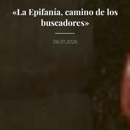
«La Epifanía, camino de los
buscadores»
06.01.2026