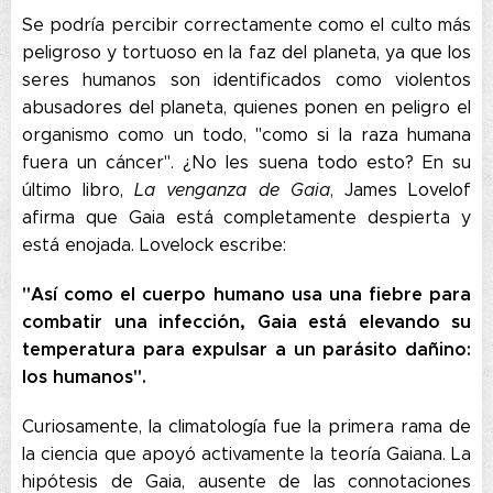
Se podría percibir correctamente como el culto más
peligroso y tortuoso en la faz del planeta, ya que los
seres humanos son identificados como violentos
abusadores del planeta, quienes ponen en peligro el
organismo como un todo, "como si la raza humana
fuera un cáncer". ¿No les suena todo esto? En su
último libro,
La venganza de Gaia
, James Lovelof
afirma que Gaia está completamente despierta y
está enojada. Lovelock escribe:
"Así como el cuerpo humano usa una fiebre para
combatir una infección, Gaia está elevando su
temperatura para expulsar a un parásito dañino:
los humanos".
Curiosamente, la climatología fue la primera rama de
la ciencia que apoyó activamente la teoría Gaiana. La
hipótesis de Gaia, ausente de las connotaciones