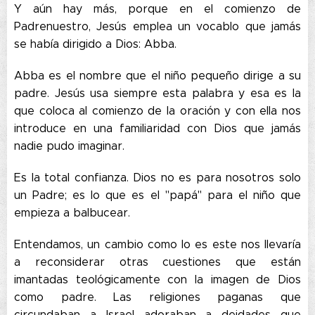
Y aún hay más, porque en el comienzo de
Padrenuestro, Jesús emplea un vocablo que jamás
se había dirigido a Dios: Abba.
Abba es el nombre que el niño pequeño dirige a su
padre. Jesús usa siempre esta palabra y esa es la
que coloca al comienzo de la oración y con ella nos
introduce en una familiaridad con Dios que jamás
nadie pudo imaginar.
Es la total confianza. Dios no es para nosotros solo
un Padre; es lo que es el "papá" para el niño que
empieza a balbucear.
Entendamos, un cambio como lo es este nos llevaría
a reconsiderar otras cuestiones que están
imantadas teológicamente con la imagen de Dios
como padre. Las religiones paganas que
circundaban a Israel adoraban a deidades que