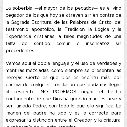
La soberbia —el mayor de los pecados— es el vino
cegador de los que hoy se atreven a ir en contra de
la Sagrada Escritura, de las Palabras de Cristo, del
testimonio apostólico, la Tradición, la Lógica y la
Experiencia cristianas, a tales magnitudes de una
falta de sentido común e insensatez sin
precedentes.
Vemos aquí el doble lenguaje y el uso de verdades y
mentiras mezcladas, como siempre se presentan las
herejías. Cierto es que Dios es espíritu, más, por
encima de cualquier conclusión que podamos llegar
al respecto, NO PODEMOS negar el hecho
contundente de que Dios ha querido manifestarse y
ser llamado Padre, con todo lo que ello significa. La
imagen del padre ha sido y es la correcta para
expresar la distinción entre el Creador y la criatura,