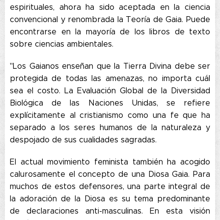
espirituales, ahora ha sido aceptada en la ciencia
convencional y renombrada la Teoría de Gaia. Puede
encontrarse en la mayoría de los libros de texto
sobre ciencias ambientales.
"Los Gaianos enseñan que la Tierra Divina debe ser
protegida de todas las amenazas, no importa cuál
sea el costo. La Evaluación Global de la Diversidad
Biológica de las Naciones Unidas, se refiere
explícitamente al cristianismo como una fe que ha
separado a los seres humanos de la naturaleza y
despojado de sus cualidades sagradas.
El actual movimiento feminista también ha acogido
calurosamente el concepto de una Diosa Gaia. Para
muchos de estos defensores, una parte integral de
la adoración de la Diosa es su tema predominante
de declaraciones anti-masculinas. En esta visión