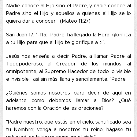
Nadie conoce al Hijo sino el Padre, y nadie conoce al
Padre sino el Hijo y aquellos a quienes el Hijo se lo
quiera dar a conocer." (Mateo 11:27)
San Juan 17, 1-11a: "Padre, ha llegado la Hora: glorifica
a tu Hijo para que el Hijo te glorifique a ti".
Jesús nos enseña a decir Padre, a llamar Padre al
Todopoderoso, al Creador de los mundos, al
omnipotente, al Supremo Hacedor de todo lo visible
e invisible… así sin más, llana y sencillamente, "Padre".
¿Quiénes somos nosotros para decir de aquí en
adelante como debemos llamar a Dios? ¿Qué
haremos con la Oración de las oraciones?
"Padre nuestro, que estás en el cielo, santificado sea
tu Nombre; venga a nosotros tu reino; hágase tu