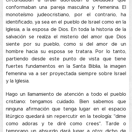
conformaban una pareja masculina y femenina. El
monoteísmo judeocristiano, por el contrario, ha
identificado, ya sea en el pueblo de Israel como en la
Iglesia, a la esposa de Dios. En toda la historia de la
salvación se realza el misterio del amor que Dios
siente por su pueblo, como si del amor de un
hombre hacia su esposa se tratara. Por lo tanto,
partiendo desde este punto de vista que tiene
fuertes fundamentos en la Santa Biblia, la imagen
femenina va a ser proyectada siempre sobre Israel
y la Iglesia.
Hago un llamamiento de atención a todo el pueblo
cristiano: tengamos cuidado. Bien sabemos que
ninguna afirmación que tenga lugar en el espacio
litúrgico quedará sin repercutir en la teología: "dime
como adoras y te diré como crees". Tarde o
temprano un absurdo dará lugar a otro; dicho de