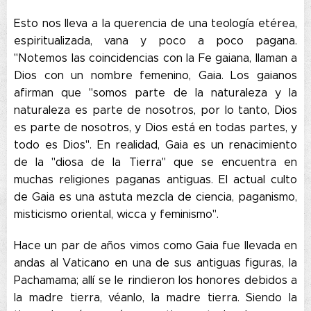
Esto nos lleva a la querencia de una teología etérea,
espiritualizada, vana y poco a poco pagana.
"Notemos las coincidencias con la Fe gaiana, llaman a
Dios con un nombre femenino, Gaia. Los gaianos
afirman que "somos parte de la naturaleza y la
naturaleza es parte de nosotros, por lo tanto, Dios
es parte de nosotros, y Dios está en todas partes, y
todo es Dios". En realidad, Gaia es un renacimiento
de la "diosa de la Tierra" que se encuentra en
muchas religiones paganas antiguas. El actual culto
de Gaia es una astuta mezcla de ciencia, paganismo,
misticismo oriental, wicca y feminismo".
Hace un par de años vimos como Gaia fue llevada en
andas al Vaticano en una de sus antiguas figuras, la
Pachamama; allí se le rindieron los honores debidos a
la madre tierra, véanlo, la madre tierra. Siendo la