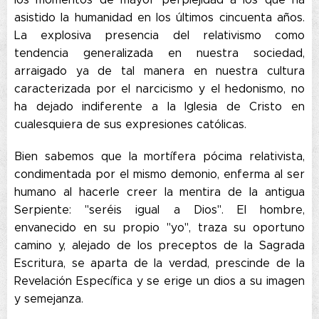
asistido la humanidad en los últimos cincuenta años.
La explosiva presencia del relativismo como
tendencia generalizada en nuestra sociedad,
arraigado ya de tal manera en nuestra cultura
caracterizada por el narcicismo y el hedonismo, no
ha dejado indiferente a la Iglesia de Cristo en
cualesquiera de sus expresiones católicas.
Bien sabemos que la mortífera pócima relativista,
condimentada por el mismo demonio, enferma al ser
humano al hacerle creer la mentira de la antigua
Serpiente: "seréis igual a Dios". El hombre,
envanecido en su propio "yo", traza su oportuno
camino y, alejado de los preceptos de la Sagrada
Escritura, se aparta de la verdad, prescinde de la
Revelación Específica y se erige un dios a su imagen
y semejanza.