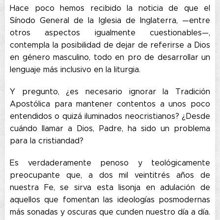
Hace poco hemos recibido la noticia de que el
Sínodo General de la Iglesia de Inglaterra, —entre
otros aspectos igualmente cuestionables—,
contempla la posibilidad de dejar de referirse a Dios
en género masculino, todo en pro de desarrollar un
lenguaje más inclusivo en la liturgia.
Y pregunto, ¿es necesario ignorar la Tradición
Apostólica para mantener contentos a unos poco
entendidos o quizá iluminados neocristianos? ¿Desde
cuándo llamar a Dios, Padre, ha sido un problema
para la cristiandad?
Es verdaderamente penoso y teológicamente
preocupante que, a dos mil veintitrés años de
nuestra Fe, se sirva esta lisonja en adulación de
aquellos que fomentan las ideologías posmodernas
más sonadas y oscuras que cunden nuestro día a día.