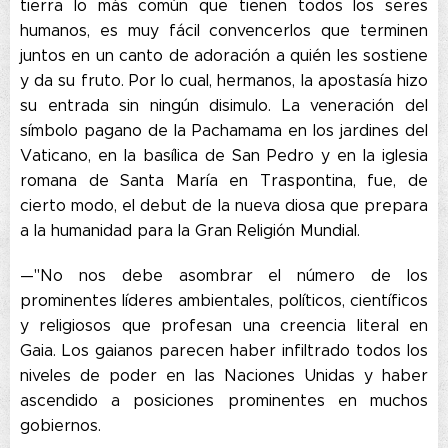
tierra lo más común que tienen todos los seres
humanos, es muy fácil convencerlos que terminen
juntos en un canto de adoración a quién les sostiene
y da su fruto. Por lo cual, hermanos, la apostasía hizo
su entrada sin ningún disimulo. La veneración del
símbolo pagano de la Pachamama en los jardines del
Vaticano, en la basílica de San Pedro y en la iglesia
romana de Santa María en Traspontina, fue, de
cierto modo, el debut de la nueva diosa que prepara
a la humanidad para la Gran Religión Mundial.
—"No nos debe asombrar el número de los
prominentes líderes ambientales, políticos, científicos
y religiosos que profesan una creencia literal en
Gaia. Los gaianos parecen haber infiltrado todos los
niveles de poder en las Naciones Unidas y haber
ascendido a posiciones prominentes en muchos
gobiernos.