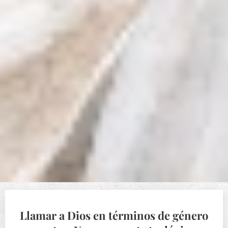
Llamar a Dios en términos de género