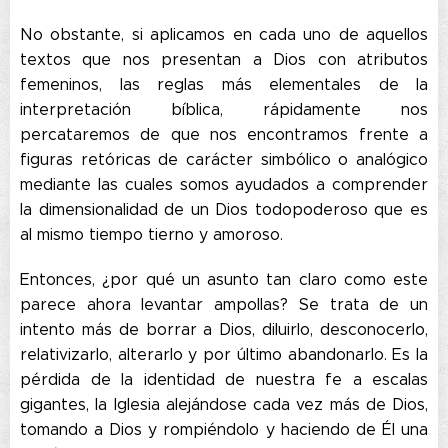
No obstante, si aplicamos en cada uno de aquellos
textos que nos presentan a Dios con atributos
femeninos, las reglas más elementales de la
interpretación bíblica, rápidamente nos
percataremos de que nos encontramos frente a
figuras retóricas de carácter simbólico o analógico
mediante las cuales somos ayudados a comprender
la dimensionalidad de un Dios todopoderoso que es
al mismo tiempo tierno y amoroso.
Entonces, ¿por qué un asunto tan claro como este
parece ahora levantar ampollas? Se trata de un
intento más de borrar a Dios, diluirlo, desconocerlo,
relativizarlo, alterarlo y por último abandonarlo. Es la
pérdida de la identidad de nuestra fe a escalas
gigantes, la Iglesia alejándose cada vez más de Dios,
tomando a Dios y rompiéndolo y haciendo de Él una