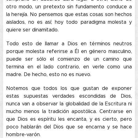
otro modo, un pretexto sin fundamento conduce a
la herejía. No pensemos que estas cosas son hechos
aislados, no es así; hoy todo paradigma molesta y
quiere ser dinamitado.
Todo esto de llamar a Dios en términos neutros
porque molesta referirse a Él en género masculino,
puede ser sólo el comienzo de un camino que
termina en el lado contrario, en verle como una
madre. De hecho, esto no es nuevo.
Notemos que todos los que gustan de exponer
estas supuestas verdades escondidas de Dios,
nunca van a observar la globalidad de la Escritura ni
mucho menos la tradición apostólica. Centrarse en
que Dios es espíritu les encanta, y es cierto, pero
poco hablarán del Dios que se encarna y se hace
hombre-varón.