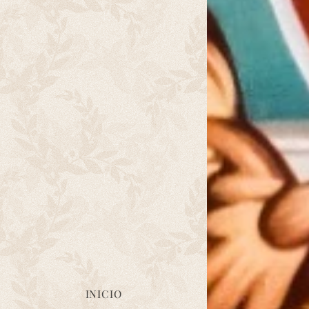
INICIO