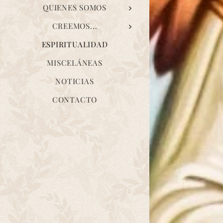
QUIENES SOMOS
CREEMOS...
ESPIRITUALIDAD
MISCELÁNEAS
NOTICIAS
CONTACTO