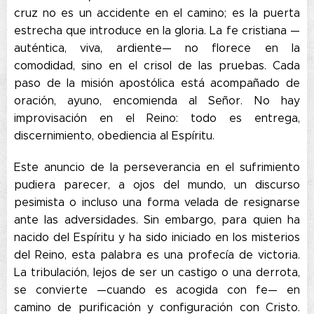
cruz no es un accidente en el camino; es la puerta
estrecha que introduce en la gloria. La fe cristiana —
auténtica, viva, ardiente— no florece en la
comodidad, sino en el crisol de las pruebas. Cada
paso de la misión apostólica está acompañado de
oración, ayuno, encomienda al Señor. No hay
improvisación en el Reino: todo es entrega,
discernimiento, obediencia al Espíritu.
Este anuncio de la perseverancia en el sufrimiento
pudiera parecer, a ojos del mundo, un discurso
pesimista o incluso una forma velada de resignarse
ante las adversidades. Sin embargo, para quien ha
nacido del Espíritu y ha sido iniciado en los misterios
del Reino, esta palabra es una profecía de victoria.
La tribulación, lejos de ser un castigo o una derrota,
se convierte —cuando es acogida con fe— en
camino de purificación y configuración con Cristo.