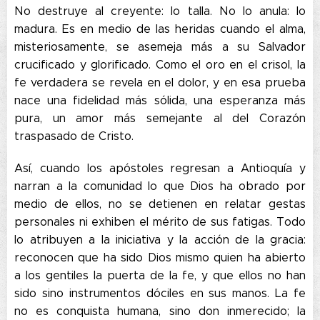
No destruye al creyente: lo talla. No lo anula: lo
madura. Es en medio de las heridas cuando el alma,
misteriosamente, se asemeja más a su Salvador
crucificado y glorificado. Como el oro en el crisol, la
fe verdadera se revela en el dolor, y en esa prueba
nace una fidelidad más sólida, una esperanza más
pura, un amor más semejante al del Corazón
traspasado de Cristo.
Así, cuando los apóstoles regresan a Antioquía y
narran a la comunidad lo que Dios ha obrado por
medio de ellos, no se detienen en relatar gestas
personales ni exhiben el mérito de sus fatigas. Todo
lo atribuyen a la iniciativa y la acción de la gracia:
reconocen que ha sido Dios mismo quien ha abierto
a los gentiles la puerta de la fe, y que ellos no han
sido sino instrumentos dóciles en sus manos. La fe
no es conquista humana, sino don inmerecido; la