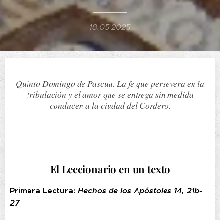
18.05.2025
Quinto Domingo de Pascua. La fe que persevera en la
tribulación y el amor que se entrega sin medida
conducen a la ciudad del Cordero.
El Leccionario en un texto
Primera Lectura:
Hechos de los Apóstoles 14, 21b-
27