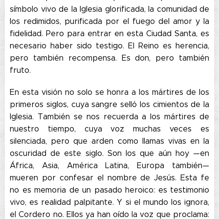
símbolo vivo de la Iglesia glorificada, la comunidad de
los redimidos, purificada por el fuego del amor y la
fidelidad. Pero para entrar en esta Ciudad Santa, es
necesario haber sido testigo. El Reino es herencia,
pero también recompensa. Es don, pero también
fruto.
En esta visión no solo se honra a los mártires de los
primeros siglos, cuya sangre selló los cimientos de la
Iglesia. También se nos recuerda a los mártires de
nuestro tiempo, cuya voz muchas veces es
silenciada, pero que arden como llamas vivas en la
oscuridad de este siglo. Son los que aún hoy —en
África, Asia, América Latina, Europa también—
mueren por confesar el nombre de Jesús. Esta fe
no es memoria de un pasado heroico: es testimonio
vivo, es realidad palpitante. Y si el mundo los ignora,
el Cordero no. Ellos ya han oído la voz que proclama: