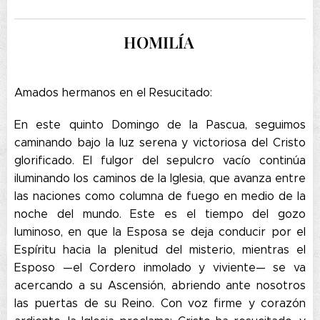
HOMILÍA
Amados hermanos en el Resucitado:
En este quinto Domingo de la Pascua, seguimos
caminando bajo la luz serena y victoriosa del Cristo
glorificado. El fulgor del sepulcro vacío continúa
iluminando los caminos de la Iglesia, que avanza entre
las naciones como columna de fuego en medio de la
noche del mundo. Este es el tiempo del gozo
luminoso, en que la Esposa se deja conducir por el
Espíritu hacia la plenitud del misterio, mientras el
Esposo —el Cordero inmolado y viviente— se va
acercando a su Ascensión, abriendo ante nosotros
las puertas de su Reino. Con voz firme y corazón